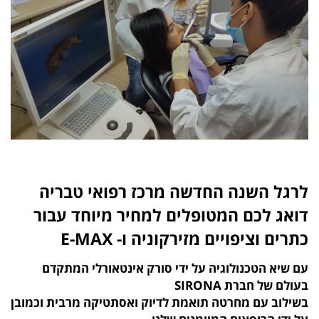
לרגל השנה החדשה מרכז רפואי טבריה
דואג לכם המטופלים למחיר מיוחד עבור
כתרים וציפויים מזירקוניה ו- E-MAX
עם שיא הטכנולוגיה על ידי סורק אינטאורלי המתקדם
בעולם של חברת SIRONA
בשילוב עם מחרטה תואמת לדיוק ואסתטיקה מרבית וכמובן