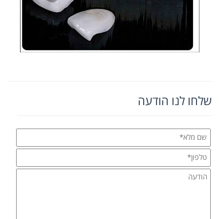
שלחו לנו הודעה