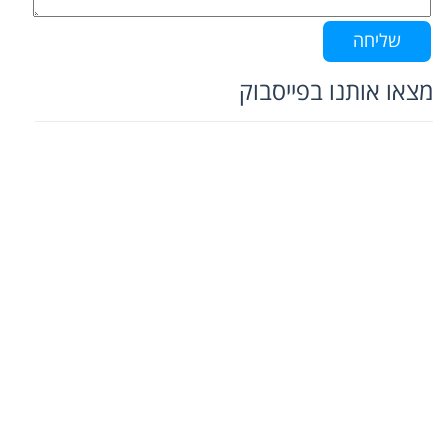
מצאו אותנו בפייסבוק