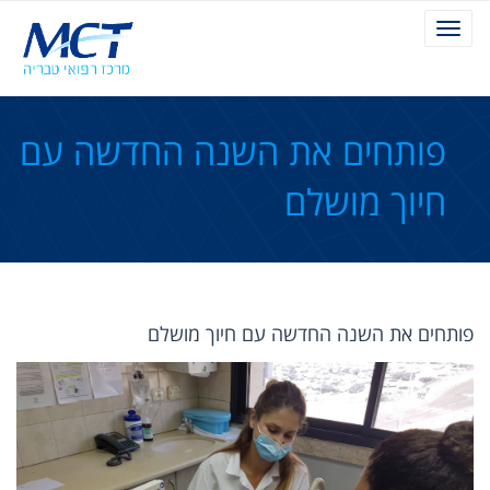
Toggle
navigation
פותחים את השנה החדשה עם
חיוך מושלם
פותחים את השנה החדשה עם חיוך מושלם