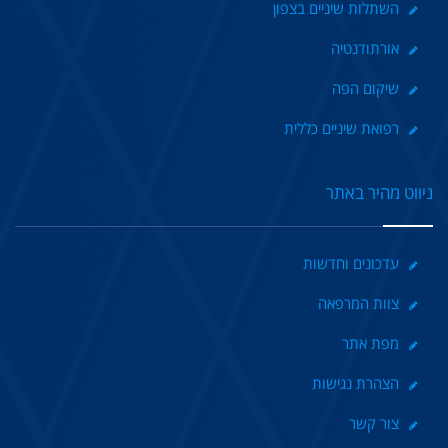
השתלות שיניים בצפון
אורתודנטיה
שיקום הפה
רפואת שיניים כללית
ניווט מהיר באתר
עדכונים וחדשות
צוות המרפאה
מפת אתר
הצהרת נגישות
צור קשר