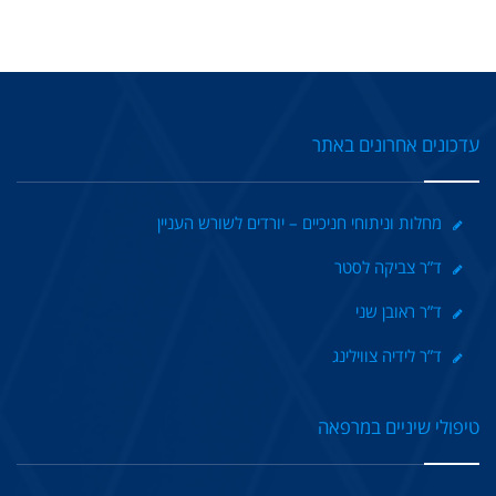
עדכונים אחרונים באתר
מחלות וניתוחי חניכיים – יורדים לשורש העניין
ד”ר צביקה לסטר
ד”ר ראובן שני
ד”ר לידיה צווילינג
טיפולי שיניים במרפאה