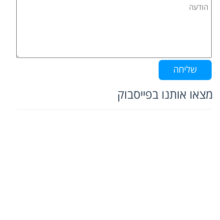
מצאו אותנו בפייסבוק