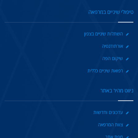
טיפולי שיניים במרפאה
השתלות שיניים בצפון
אורתודנטיה
שיקום הפה
רפואת שיניים כללית
ניווט מהיר באתר
עדכונים וחדשות
צוות המרפאה
מפת אתר