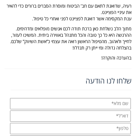
רעיה, שדואגת לתאם עם חב’ הביטוח ומוסרת הסברים ברורים כדי להאיר
את עיניי הפציינט.
ענת המקסימה אשר דואגת לפציינט לפני ואחרי כל טיפול.
מתוך הלב נשלחת כאן ברכת תודה לכם אנשים מופלאים ומדהימים.
ההרגשה היא כל כך טובה והכל מתנהל באווירה ביתית. המשיכו לעזור,
לחייך ולאהוב. מהטיפול הראשון רואה את עצמי כ”אשת השיווק” שלכם.
בהצלחה גדולה ומי ייתן רק תגדלו!
בהערכה והוקרה!
שלחו לנו הודעה